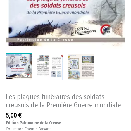
Les plaques funéraires des soldats
creusois de la Première Guerre mondiale
5,00
€
Edition Patrimoine de la Creuse
Collection Chemin Faisant